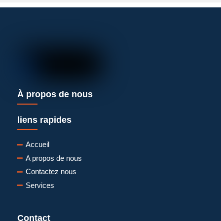
À propos de nous
liens rapides
Accueil
A propos de nous
Contactez nous
Services
Contact