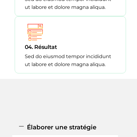
ut labore et dolore magna aliqua.
04. Résultat
Sed do eiusmod tempor incididunt
ut labore et dolore magna aliqua.
Élaborer une stratégie