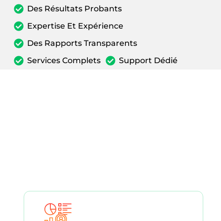
Des Résultats Probants
Expertise Et Expérience
Des Rapports Transparents
Services Complets
Support Dédié