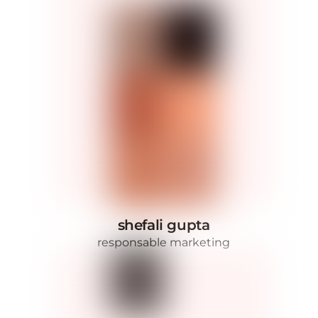
shefali gupta
responsable marketing