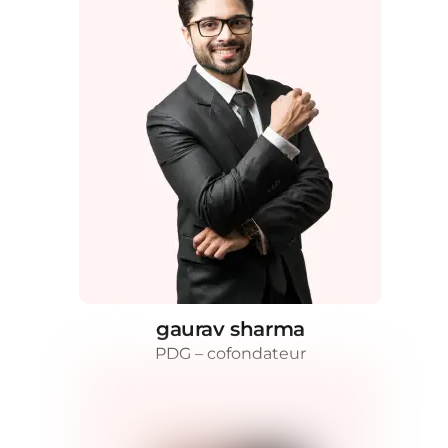
gaurav sharma
PDG – cofondateur