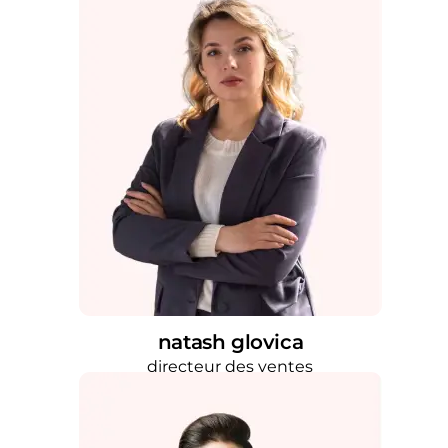
natash glovica
directeur des ventes