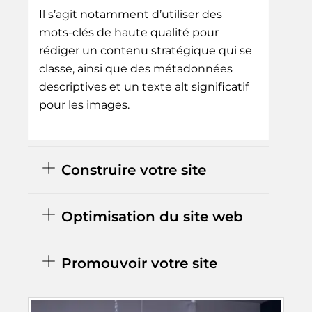
Il s’agit notamment d’utiliser des
mots-clés de haute qualité pour
rédiger un contenu stratégique qui se
classe, ainsi que des métadonnées
descriptives et un texte alt significatif
pour les images.
Construire votre site
Optimisation du site web
Promouvoir votre site