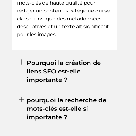
mots-clés de haute qualité pour
rédiger un contenu stratégique qui se
classe, ainsi que des métadonnées
descriptives et un texte alt significatif
pour les images.
Pourquoi la création de
liens SEO est-elle
importante ?
pourquoi la recherche de
mots-clés est-elle si
importante ?