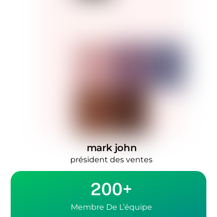
mark john
président des ventes
200+
Membre De L’équipe