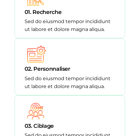
01. Recherche
Sed do eiusmod tempor incididunt
ut labore et dolore magna aliqua.
02. Personnaliser
Sed do eiusmod tempor incididunt
ut labore et dolore magna aliqua.
03. Ciblage
Sed do eiusmod tempor incididunt