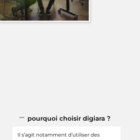
pourquoi choisir digiara ?
Il s’agit notamment d’utiliser des