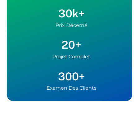
30k+
Prix Décerné
20+
Projet Complet
300+
Examen Des Clients